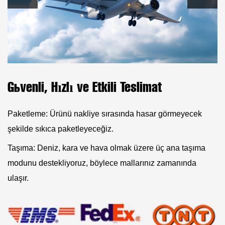
Güvenli, Hızlı ve Etkili Teslimat
Paketleme: Ürünü nakliye sırasında hasar görmeyecek
şekilde sıkıca paketleyeceğiz.
Taşıma: Deniz, kara ve hava olmak üzere üç ana taşıma
modunu destekliyoruz, böylece mallarınız zamanında
ulaşır.