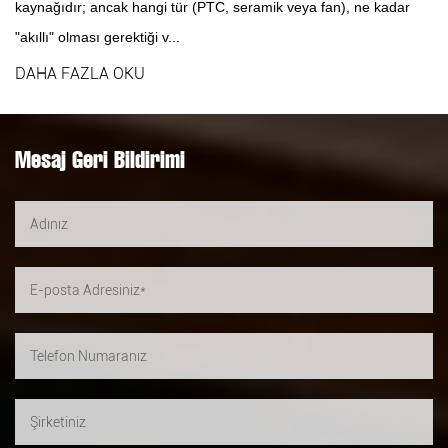
kaynağıdır; ancak hangi tür (PTC, seramik veya fan), ne kadar
"akıllı" olması gerektiği v...
DAHA FAZLA OKU
Mesaj Geri Bildirimi