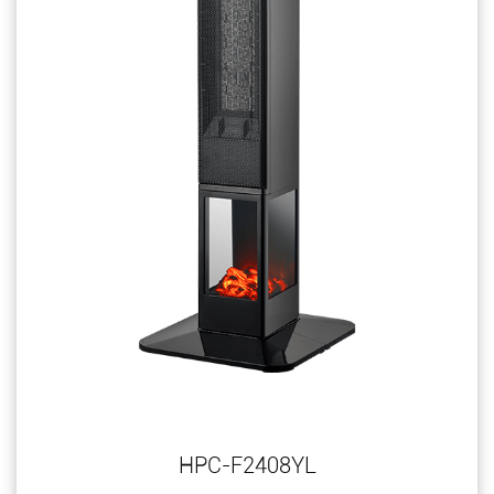
HPC-F2408YL