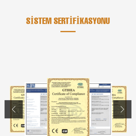
SISTEM SERTIFIKASYONU