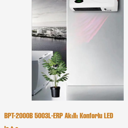
BPT-2000B 5003L-ERP Akıllı Konforlu LED